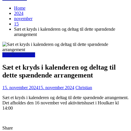
Home
2024
november
15
Sæt et kryds i kalenderen og deltag til dette spændende
arrangement
Ikke kategoriseret
Sæt et kryds i kalenderen og deltag til
dette spændende arrangement
15. november 2024
15. november 2024
Christian
Sæt et kryds i kalenderen og deltag til dette spændende arrangement.
Det afholdes den 16 november ved aktivitetshuset i Houlkær kl
14:00
Share