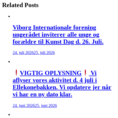
Related Posts
Viborg Internationale forening
ungerådet inviterer alle unge og
forældre til Kunst Dag d. 26. Juli.
24. juli 2026
25. juli 2026
VIGTIG OPLYSNING
Vi
aflyser vores aktivitet d. 4 juli i
Ellekonebakken. Vi opdatere jer når
vi har en ny dato klar.
24. juni 2026
25. juni 2026