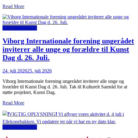
Read More
Ikke kategoriseret
Viborg Internationale forening ungerådet
inviterer alle unge og forældre til Kunst
Dag d. 26. Juli.
24. juli 2026
25. juli 2026
Viborg Internationale forening ungerådet inviterer alle unge og
forældre til Kunst Dag d. 26. Juli. Tak til Kulturelt Samråd for at
støtte projektet, Kunst Dag.
Read More
Ikke kategoriseret