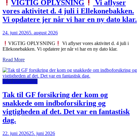
VIGTIG OPLYSNING
Vi aflyser
vores aktivitet d. 4 juli i Ellekonebakken.
Vi opdatere jer når vi har en ny dato klar.
24. juni 2026
5. august 2026
VIGTIG OPLYSNING
Vi aflyser vores aktivitet d. 4 juli i
Ellekonebakken. Vi opdatere jer når vi har en ny dato klar.
Read More
Ikke kategoriseret
Tak til GF forsikring der kom og
snakkede om indboforsikring og
vigtigheden af det. Det var en fantastisk
dag.
22. juni 2026
25. juni 2026