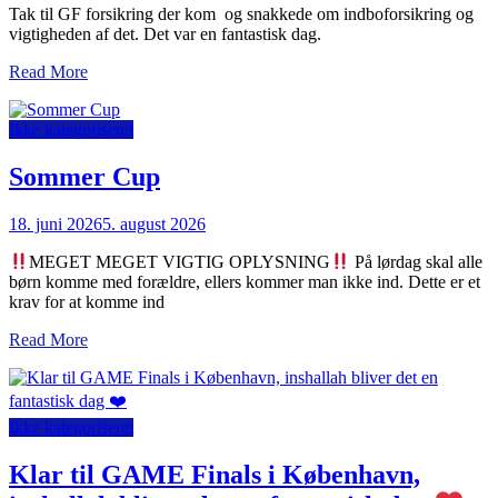
Tak til GF forsikring der kom og snakkede om indboforsikring og
vigtigheden af det. Det var en fantastisk dag.
Read More
Ikke kategoriseret
Sommer Cup
18. juni 2026
5. august 2026
MEGET MEGET VIGTIG OPLYSNING
På lørdag skal alle
børn komme med forældre, ellers kommer man ikke ind. Dette er et
krav for at komme ind
Read More
Ikke kategoriseret
Klar til GAME Finals i København,