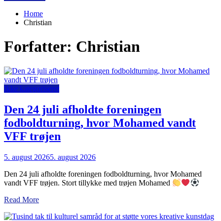
Home
Christian
Forfatter:
Christian
Ikke kategoriseret
Den 24 juli afholdte foreningen
fodboldturning, hvor Mohamed vandt
VFF trøjen
5. august 2026
5. august 2026
Den 24 juli afholdte foreningen fodboldturning, hvor Mohamed
vandt VFF trøjen. Stort tillykke med trøjen Mohamed
Read More