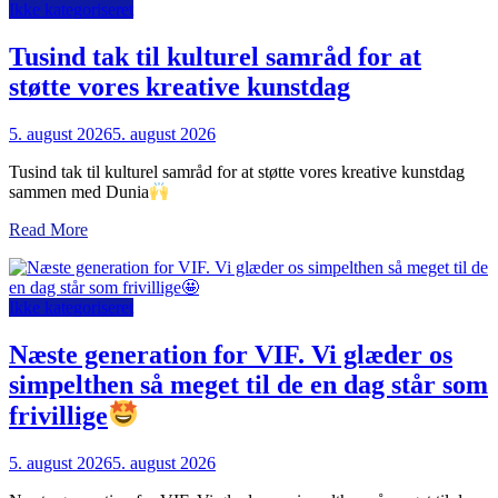
Ikke kategoriseret
Tusind tak til kulturel samråd for at
støtte vores kreative kunstdag
5. august 2026
5. august 2026
Tusind tak til kulturel samråd for at støtte vores kreative kunstdag
sammen med Dunia
Read More
Ikke kategoriseret
Næste generation for VIF. Vi glæder os
simpelthen så meget til de en dag står som
frivillige
5. august 2026
5. august 2026