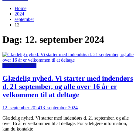
Home
2024
september
12
Dag:
12. september 2024
Ikke kategoriseret
Glædelig nyhed. Vi starter med indendørs
d. 21 september, og alle over 16 år er
velkommen til at deltage
12. september 2024
13. september 2024
Glædelig nyhed. Vi starter med indendørs d. 21 september, og alle
over 16 år er velkommen til at deltage. For ydeligere information,
kan du kontakte