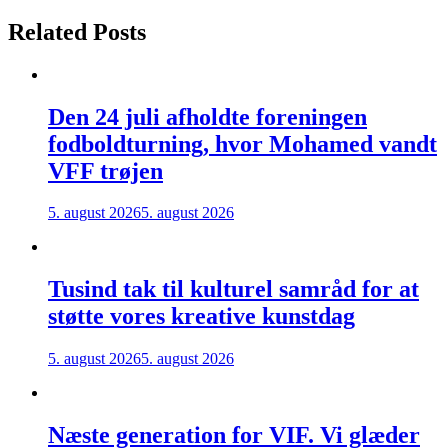
Related Posts
Den 24 juli afholdte foreningen
fodboldturning, hvor Mohamed vandt
VFF trøjen
5. august 2026
5. august 2026
Tusind tak til kulturel samråd for at
støtte vores kreative kunstdag
5. august 2026
5. august 2026
Næste generation for VIF. Vi glæder